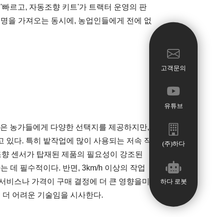
빠르고, 자동조향 키트'가 트랙터 운영의 판
혁명을 가져오는 동시에, 농업인들에게 전에 없
고객문의
유튜브
상황은 농가들에게 다양한 선택지를 제공하지만,
 있다. 특히 밭작업에 많이 사용되는 저속 작
(주)하다
 조향 센서가 탑재된 제품의 필요성이 강조된
데 필수적이다. 반면, 3km/h 이상의 작업
 서비스나 가격이 구매 결정에 더 큰 영향을미
하다 로봇
 더 어려운 기술임을 시사한다.