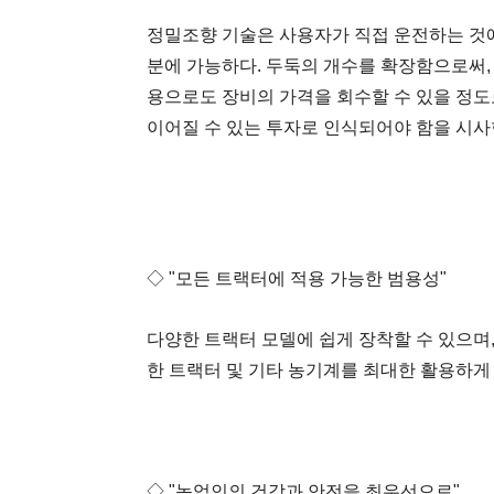
정밀조향 기술은 사용자가 직접 운전하는 것에 
분에 가능하다. 두둑의 개수를 확장함으로써, 
용으로도 장비의 가격을 회수할 수 있을 정도
이어질 수 있는 투자로 인식되어야 함을 시사
◇ "모든 트랙터에 적용 가능한 범용성"
다양한 트랙터 모델에 쉽게 장착할 수 있으며,
한 트랙터 및 기타 농기계를 최대한 활용하게 
◇ "농업인의 건강과 안전을 최우선으로"