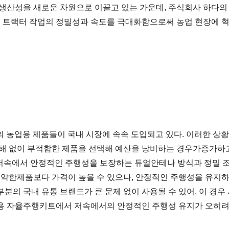
생산성을 새로운 차원으로 이끌고 있는 가운데, 주식회사 하다의 '
은 트랙터 작업의 정밀성과 속도를 극대화함으로써 농업 현장에 
랜드의 농업용 제품들이 국내 시장에 속속 도입되고 있다. 이러한 
해 없이 부적합한 제품을 선택해 예산을 낭비하는 경우가증가하고
경우, 저속에서 안정적인 주행성을 보장하는 듀얼안테나 방식과 정밀
약한제품보다 가격이 높을 수 있으나, 안정적인 주행성을 유지하는 
분의 국내 유통 브랜드가 큰 문제 없이 사용될 수 있어, 이 경우
농업용 자율주행키트에서 저속에서의 안정적인 주행성 유지가 오히려