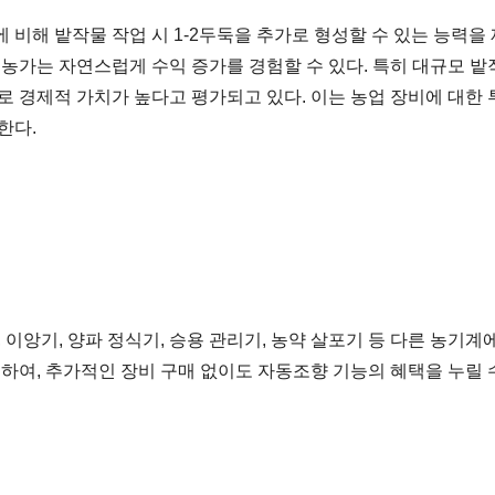
비해 밭작물 작업 시 1-2두둑을 추가로 형성할 수 있는 능력을 
농가는 자연스럽게 수익 증가를 경험할 수 있다. 특히 대규모 밭작
로 경제적 가치가 높다고 평가되고 있다. 이는 농업 장비에 대한
한다.
 이앙기, 양파 정식기, 승용 관리기, 농약 살포기 등 다른 농기계
하여, 추가적인 장비 구매 없이도 자동조향 기능의 혜택을 누릴 수