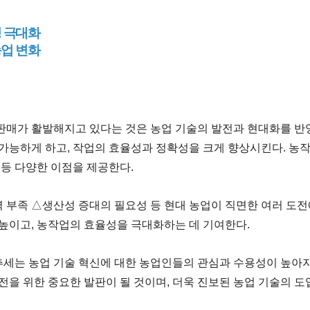
성 극대화
농업 변화
판매가 활발해지고 있다는 것은 농업 기술의 발전과 현대화를 반
가능하게 하고, 작업의 효율성과 정확성을 크게 향상시킨다. 농작
 등 다양한 이점을 제공한다.
부족 △생산성 증대의 필요성 등 현대 농업이 직면한 여러 도전
높이고, 농작업의 효율성을 극대화하는 데 기여한다.
세는 농업 기술 혁신에 대한 농업인들의 관심과 수용성이 높아지
전을 위한 중요한 발판이 될 것이며, 더욱 진보된 농업 기술의 도