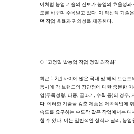
이처럼 농업 기술의 진보가 농업의 효율성과 
도를 바꾸며 주목받고 있다. 이 혁신적 기술
던 작업 효율과 편의성을 제공한다.
◇ "고정밀 밭농업 작업 정밀 최적화"
최근 1-2년 사이에 많은 국내 및 해외 브
동시에 각 브랜드의 장단점에 대한 충분한 이
업(두둑성형, 파종, 골따기, 수확 등)의 
다. 이러한 기술을 갖춘 제품은 저속작업에 취
속도를 요구하는 수도작 같은 작업에서는 대부
칠 수 있다. 이는 일반적인 상식과 달리, 