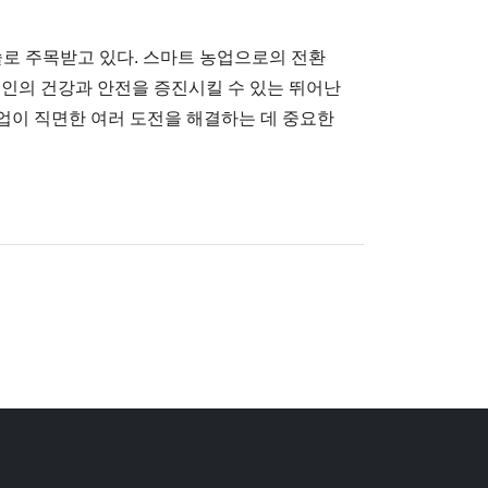
술로 주목받고 있다. 스마트 농업으로의 전환
업인의 건강과 안전을 증진시킬 수 있는 뛰어난
농업이 직면한 여러 도전을 해결하는 데 중요한