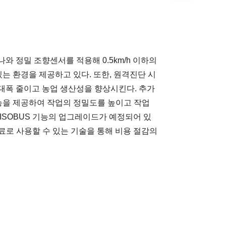
 정밀 조향센서를 적용해 0.5km/h 이하의
는 환경을 제공하고 있다. 또한, 원격진단 시
 대폭 줄이고 농업 생산성을 향상시킨다. 추가
기능을 제공하여 작업의 정밀도를 높이고 작업
ISOBUS 기능의 업그레이드가 예정되어 있
무료로 사용할 수 있는 기술을 통해 비용 절감의