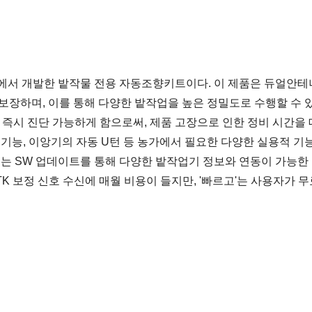
에서 개발한 밭작물 전용 자동조향키트이다. 이 제품은 듀얼안테나와
보장하며, 이를 통해 다양한 밭작업을 높은 정밀도로 수행할 수 있
서 즉시 진단 가능하게 함으로써, 제품 고장으로 인한 정비 시간을
 기능, 이앙기의 자동 U턴 등 농가에서 필요한 다양한 실용적 
로는 SW 업데이트를 통해 다양한 밭작업기 정보와 연동이 가능한 
K 보정 신호 수신에 매월 비용이 들지만, '빠르고'는 사용자가 