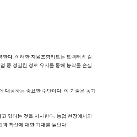
영한다. 이러한 자율조향키트는 트랙터와 같
업 중 정밀한 경로 유지를 통해 농작물 손실
에 대응하는 중요한 수단이다. 이 기술은 농기
고 있다는 것을 시사한다. 농업 현장에서의
입과 확산에 대한 기대를 높인다.