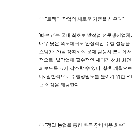
◇ "트랙터 작업의 새로운 기준을 세우다"
'빠르고'는 국내 최초로 밭작업 전문생산업체
매우 낮은 속도에서도 안정적인 주행 성능을 
스템(OTA)을 장착하여 문제 발생시 본사에
적으로, 밭작업에 필수적인 새머리 선회 회전
피로도를 크게 감소할 수 있다. 향후 계획으
다. 일반적으로 주행정밀도를 높이기 위한 RT
큰 이점을 제공한다.
◇ "정밀 농업을 통한 빠른 장비비용 회수"