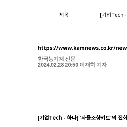
제목
[기업Tech
https://www.kamnews.co.kr/news
한국농기계 신문
2024.02.28 20:50 이재학 기자
[기업Tech - 하다] '자율조향키트'의 