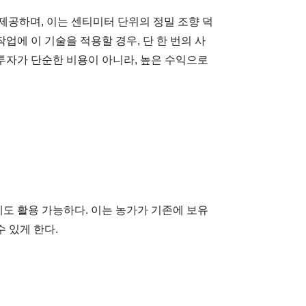
제공하며, 이는 센티미터 단위의 정밀 조향 덕
업에 이 기술을 적용할 경우, 단 한 번의 사
 투자가 단순한 비용이 아니라, 높은 수익으로
에도 활용 가능하다. 이는 농가가 기존에 보유
 있게 한다.