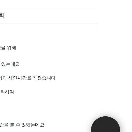
시회
함을 위해
하였는데요
설명과 시연시간을 가졌습니다
장착하여
습을 볼 수 있었는데요