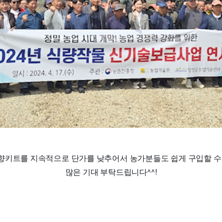
향키트를 지속적으로 단가를 낮추어서 농가분들도 쉽게 구입할 수 
많은 기대 부탁드립니다^^!