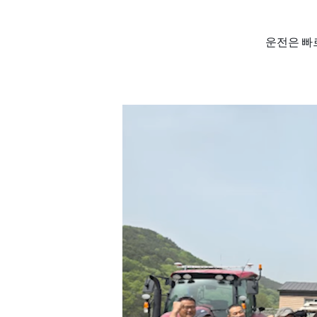
운전은 빠