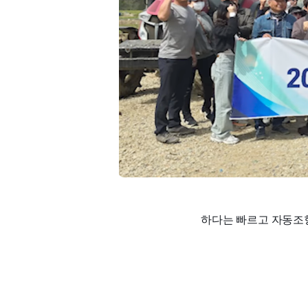
하다는 빠르고 자동조