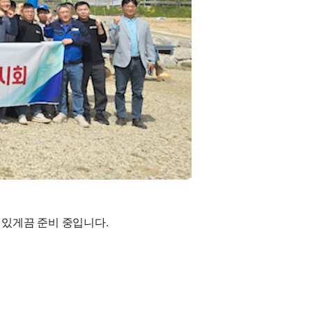
있게끔 준비 중입니다.