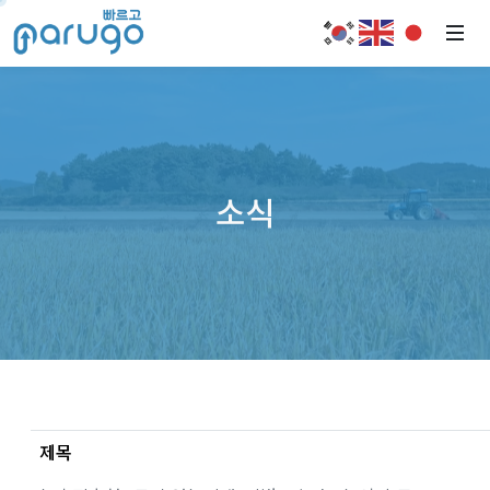
소식
제목